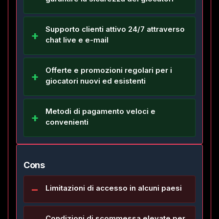
Supporto clienti attivo 24/7 attraverso
chat live e e-mail
Offerte e promozioni regolari per i
giocatori nuovi ed esistenti
Metodi di pagamento veloci e
convenienti
Cons
Limitazioni di accesso in alcuni paesi
Condizioni di scommessa elevate per