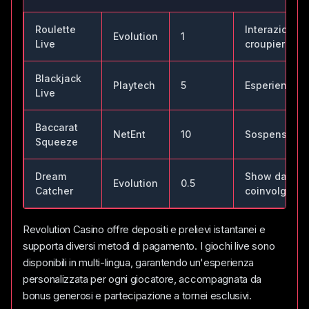
Roulette
Interazione 
Evolution
1
Live
croupier prof
Blackjack
Playtech
5
Esperienza V
Live
Baccarat
NetEnt
10
Sospense nel
Squeeze
Dream
Show dal viv
Evolution
0.5
Catcher
coinvolgente
Revolution Casino offre depositi e prelievi istantanei e
supporta diversi metodi di pagamento. I giochi live sono
disponibili in multi-lingua, garantendo un'esperienza
personalizzata per ogni giocatore, accompagnata da
bonus generosi e partecipazione a tornei esclusivi.