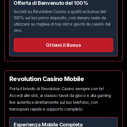
Offerta di Benvenuto del 100%
Iscriviti su Revolution Casino e goditi un bonus del
100% sul tuo primo deposito, con denaro reale da
utilizzare su migliaia di top slot e giochi da casinò dal
vivo.
Ottieni il Bonus
Revolution Casino Mobile
Porta il brivido di Revolution Casino sempre con te!
Accedi alle slot, ai classici tavoli da gioco e alla gaming
live autentica direttamente sul tuo telefono, con
transazioni rapide e supporto completo.
Esperienza Mobile Completa