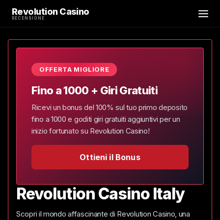
Revolution Casino
RECENSIONE
OFFERTA MIGLIORE
Fino a 1000 + Giri Gratuiti
Ricevi un bonus del 100% sul tuo primo deposito
fino a 1000 e goditi giri gratuiti aggiuntivi per un
inizio fortunato su Revolution Casino!
Ottieni il Bonus
Revolution Casino Italy
Scopri il mondo affascinante di Revolution Casino, una