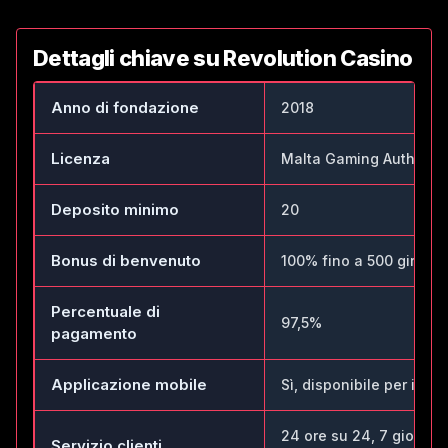
Dettagli chiave su Revolution Casino
Anno di fondazione
2018
Licenza
Malta Gaming Authority
Deposito minimo
20
Bonus di benvenuto
100% fino a 500 giri gra
Percentuale di
97,5%
pagamento
Applicazione mobile
Sì, disponibile per iOS 
24 ore su 24, 7 giorni s
Servizio clienti