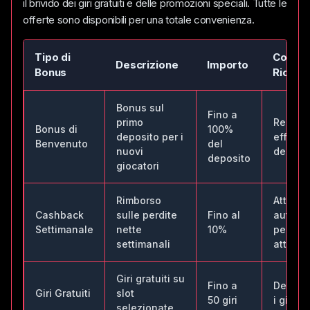
il brivido dei giri gratuiti e delle promozioni speciali. Tutte le
offerte sono disponibili per una totale convenienza.
Tipo di
Come
Descrizione
Importo
Bonus
Richie
Bonus sul
Fino a
primo
Registr
Bonus di
100%
deposito per i
effettua
Benvenuto
del
nuovi
deposi
deposito
giocatori
Rimborso
Attivati
Cashback
sulle perdite
Fino al
automa
Settimanale
nette
10%
per gio
settimanali
attivi
Giri gratuiti su
Fino a
Deposit
Giri Gratuiti
slot
50 giri
i giri gr
selezionate