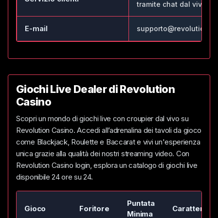
tramite chat dal vivo e 
E-mail
supporto@revolutionca
Giochi Live Dealer di Revolution
Casino
Scopri un mondo di giochi live con croupier dal vivo su
Revolution Casino. Accedi all’adrenalina dei tavoli da gioco
come Blackjack, Roulette e Baccarat e vivi un'esperienza
unica grazie alla qualità dei nostri streaming video. Con
Revolution Casino login, esplora un catalogo di giochi live
disponibile 24 ore su 24.
Puntata
Gioco
Foritore
Caratteristi
Minima