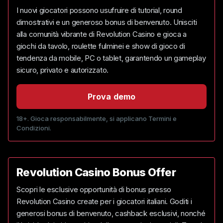
I nuovi giocatori possono usufruire di tutorial, round
dimostrativi e un generoso bonus di benvenuto. Unisciti
alla comunità vibrante di Revolution Casino e gioca a
giochi da tavolo, roulette fulminei e show di gioco di
tendenza da mobile, PC o tablet, garantendo un gameplay
sicuro, privato e autorizzato.
Prova demo
18+. Gioca responsabilmente, si applicano Termini e
Condizioni.
Revolution Casino Bonus Offer
Scopri le esclusive opportunità di bonus presso
Revolution Casino create per i giocatori italiani. Goditi i
generosi bonus di benvenuto, cashback esclusivi, nonché