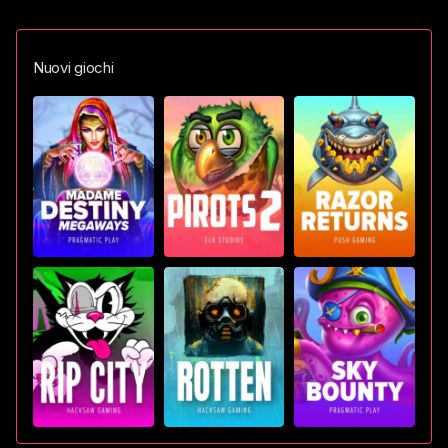
Nuovi giochi