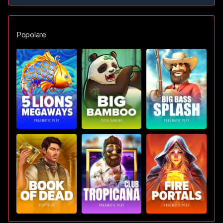
Popolare